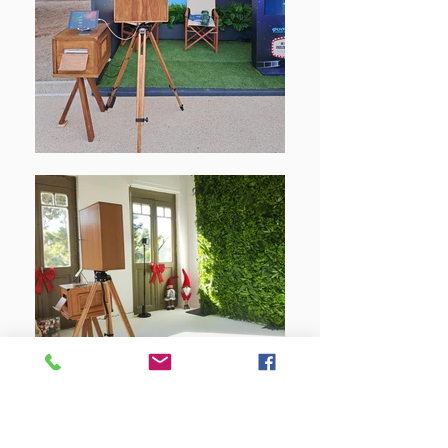
Studio booth