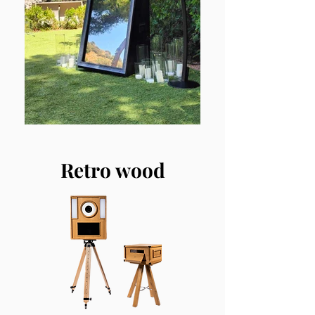
Retro wood