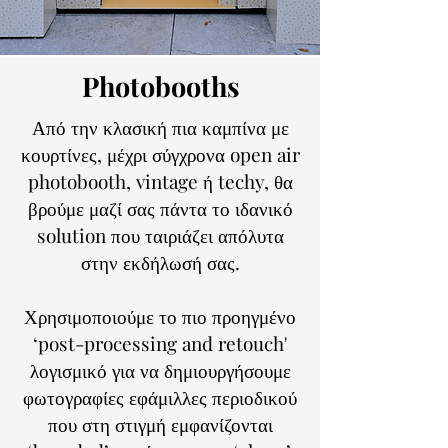
Photobooths
Από την κλασική πια καμπίνα με
κουρτίνες, μέχρι σύγχρονα open air
photobooth, vintage ή techy, θα
βρούμε μαζί σας πάντα το ιδανικό
solution που ταιριάζει απόλυτα
στην εκδήλωσή σας.
Χρησιμοποιούμε το πιο προηγμένο
‘post-processing and retouch'
λογισμικό για να δημιουργήσουμε
φωτογραφίες εφάμιλλες περιοδικού
που στη στιγμή εμφανίζονται