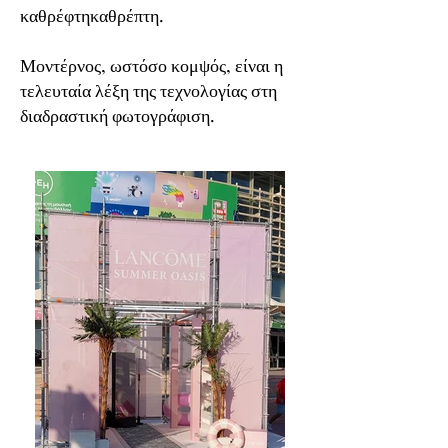
καθρέφτηκαθρέπτη.
Μοντέρνος, ωστόσο κομψός, είναι η
τελευταία λέξη της τεχνολογίας στη
διαδραστική φωτογράφιση.