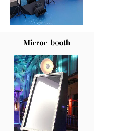
Mirror booth